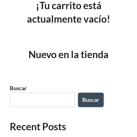
¡Tu carrito está
actualmente vacío!
Nuevo en la tienda
Buscar
Buscar
Recent Posts